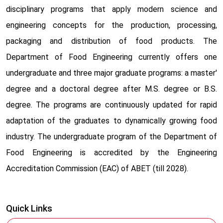
disciplinary programs that apply modern science and
engineering concepts for the production, processing,
packaging and distribution of food products. The
Department of Food Engineering currently offers one
undergraduate and three major graduate programs: a master'
degree and a doctoral degree after M.S. degree or B.S.
degree. The programs are continuously updated for rapid
adaptation of the graduates to dynamically growing food
industry. The undergraduate program of the Department of
Food Engineering is accredited by the Engineering
Accreditation Commission (EAC) of ABET (till 2028).
Quick Links