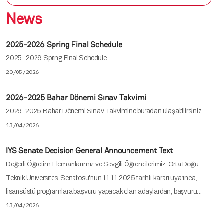
News
2025-2026 Spring Final Schedule
2025-2026 Spring Final Schedule
20/05/2026
2026-2025 Bahar Dönemi Sınav Takvimi
2026-2025 Bahar Dönemi Sınav Takvimine buradan ulaşabilirsiniz.
13/04/2026
IYS Senate Decision General Announcement Text
Değerli Öğretim Elemanlarımız ve Sevgili Öğrencilerimiz, Orta Doğu
Teknik Üniversitesi Senatosu'nun 11.11.2025 tarihli kararı uyarınca,
lisansüstü programlara başvuru yapacak olan adaylardan, başvuru…
13/04/2026