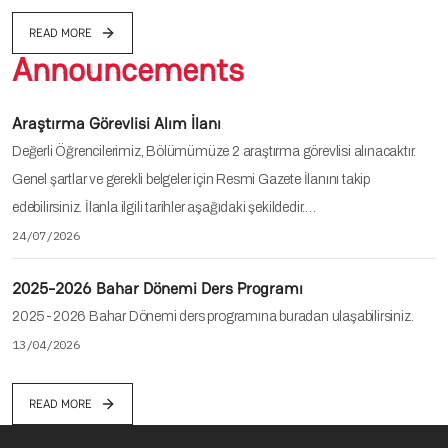
READ MORE
Announcements
Araştırma Görevlisi Alım İlanı
Değerli Öğrencilerimiz, Bölümümüze 2 araştırma görevlisi alınacaktır.
Genel şartlar ve gerekli belgeler için Resmi Gazete İlanını takip
edebilirsiniz. İlanla ilgili tarihler aşağıdaki şekildedir.…
24/07/2026
2025-2026 Bahar Dönemi Ders Programı
2025-2026 Bahar Dönemi ders programına buradan ulaşabilirsiniz.
13/04/2026
READ MORE