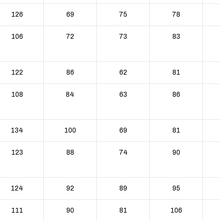
126
69
75
78
106
72
73
83
122
86
62
81
108
84
63
86
134
100
69
81
123
88
74
90
124
92
89
95
111
90
81
106