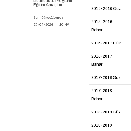
Lisansüstü Programı
Eğitim Amaçları
2015-2016 Güz
Son Güncelleme
2015-2016
17/04/2026 - 10:49
Bahar
2016-2017 Güz
2016-2017
Bahar
2017-2018 Güz
2017-2018
Bahar
2018-2019 Güz
2018-2019