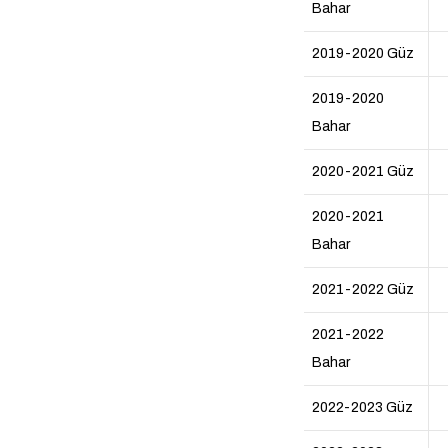
Bahar
2019-2020 Güz
2019-2020
Bahar
2020-2021 Güz
2020-2021
Bahar
2021-2022 Güz
2021-2022
Bahar
2022-2023 Güz