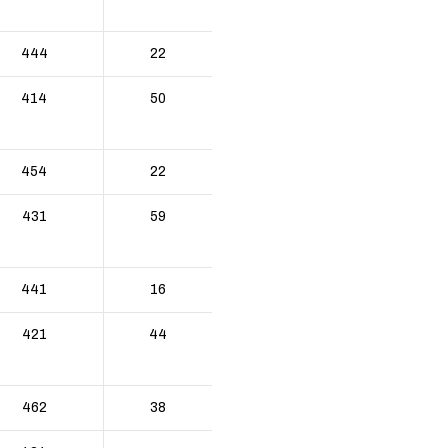
444
22
414
50
454
22
431
59
441
16
421
44
462
38